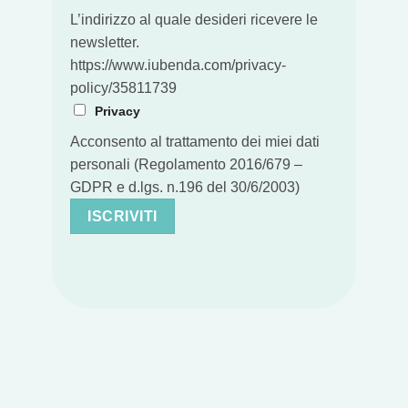
L’indirizzo al quale desideri ricevere le
newsletter.
https://www.iubenda.com/privacy-
policy/35811739
Privacy
Acconsento al trattamento dei miei dati
personali (Regolamento 2016/679 –
GDPR e d.lgs. n.196 del 30/6/2003)