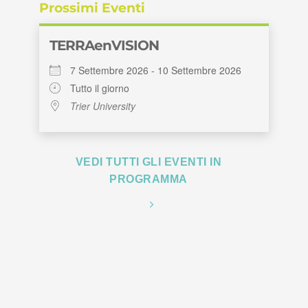
Prossimi Eventi
TERRAenVISION
7 Settembre 2026 - 10 Settembre 2026
Tutto il giorno
Trier University
VEDI TUTTI GLI EVENTI IN
PROGRAMMA