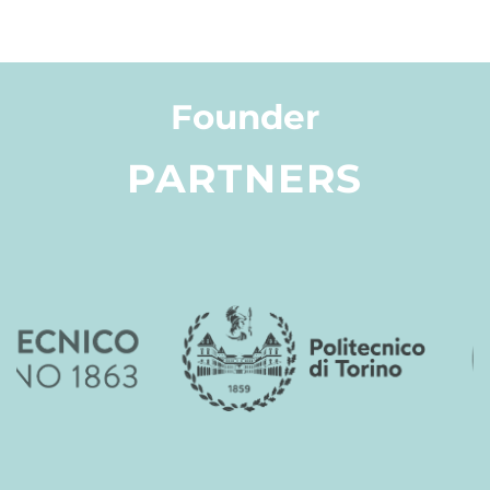
Founder
PARTNERS