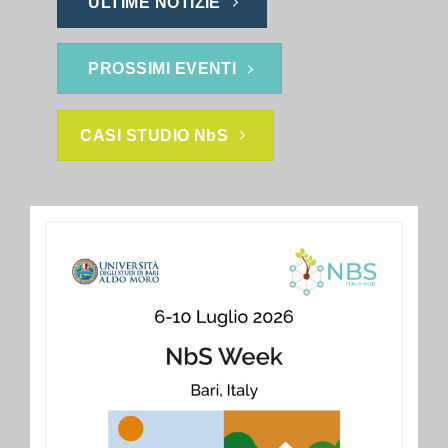
ULTIME NOTIZIE
PROSSIMI EVENTI
CASI STUDIO NbS