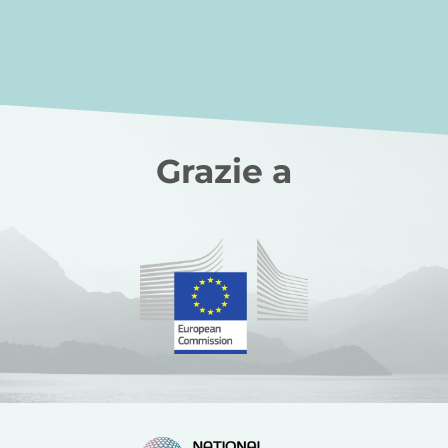
Grazie a