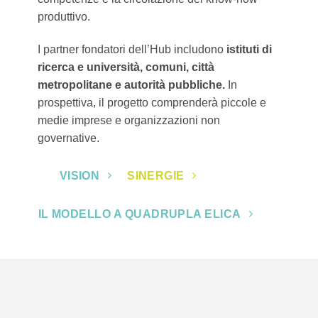
produttivo.
I partner fondatori dell’Hub includono
istituti di
ricerca e università, comuni, città
metropolitane e autorità pubbliche.
In
prospettiva, il progetto comprenderà piccole e
medie imprese e organizzazioni non
governative.
VISION
SINERGIE
IL MODELLO A QUADRUPLA ELICA