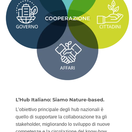
L’Hub Italiano: Siamo Nature-based.
L’obiettivo principale degli hub nazionali è
quello di supportare la collaborazione tra gli
stakeholder, migliorando lo sviluppo di nuove
competenze e la circolazione del know-how