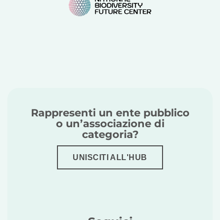
Rappresenti un ente pubblico
o un’associazione di
categoria?
UNISCITI ALL'HUB