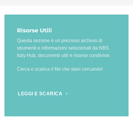
Risorse Utili
Questa sezione è un prezioso archivio di
strumenti e informazioni selezionati da NBS
Italy Hub, documenti utili e risorse condivise.
Cerca e scarica il file che stavi cercando!
LEGGI E SCARICA