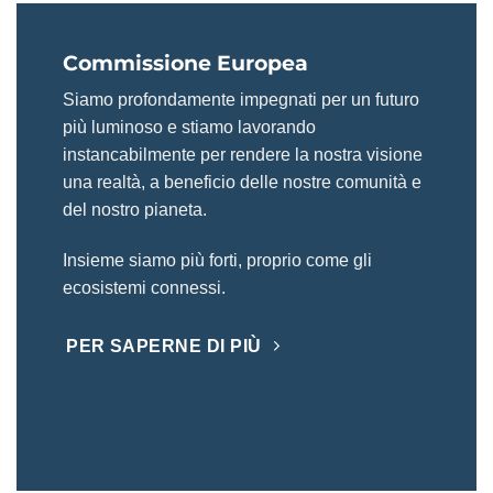
Commissione Europea
Siamo profondamente impegnati per un futuro
più luminoso e stiamo lavorando
instancabilmente per rendere la nostra visione
una realtà, a beneficio delle nostre comunità e
del nostro pianeta.
Insieme siamo più forti, proprio come gli
ecosistemi connessi.
PER SAPERNE DI PIÙ
LEGGI E SCARICA