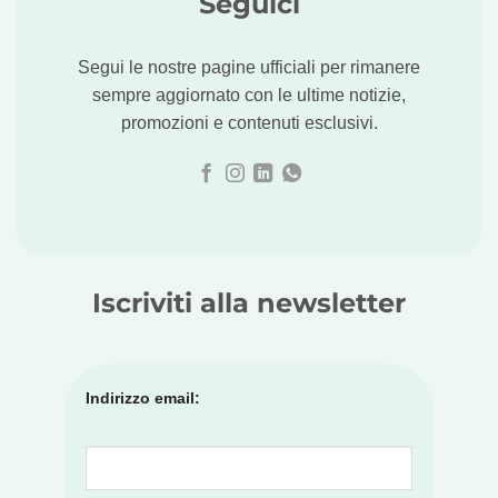
Seguici
Segui le nostre pagine ufficiali per rimanere
sempre aggiornato con le ultime notizie,
promozioni e contenuti esclusivi.
Iscriviti alla newsletter
Indirizzo email: