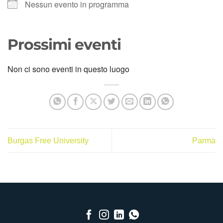
Nessun evento in programma
Prossimi eventi
Non ci sono eventi in questo luogo
Burgas Free University
Parma