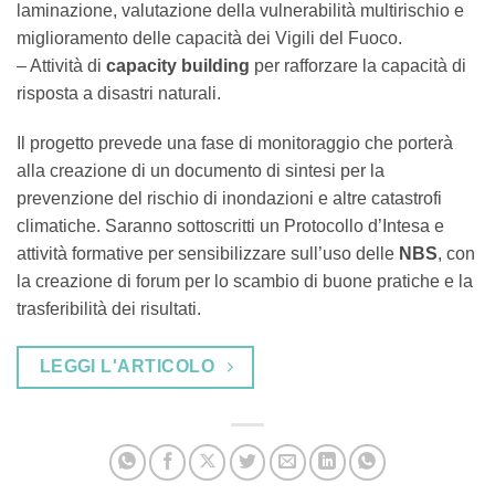
laminazione, valutazione della vulnerabilità multirischio e
miglioramento delle capacità dei Vigili del Fuoco.
– Attività di
capacity building
per rafforzare la capacità di
risposta a disastri naturali.
Il progetto prevede una fase di monitoraggio che porterà
alla creazione di un documento di sintesi per la
prevenzione del rischio di inondazioni e altre catastrofi
climatiche. Saranno sottoscritti un Protocollo d’Intesa e
attività formative per sensibilizzare sull’uso delle
NBS
, con
la creazione di forum per lo scambio di buone pratiche e la
trasferibilità dei risultati.
LEGGI L'ARTICOLO