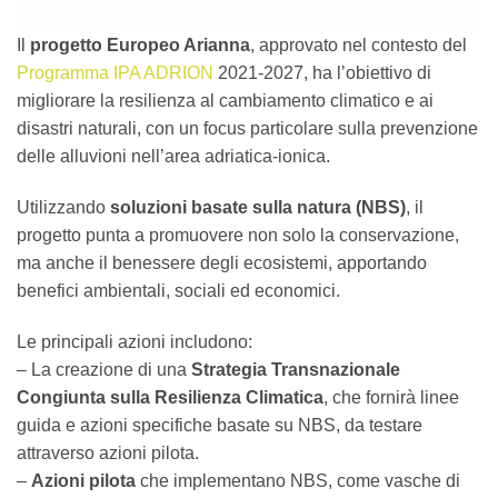
Il
progetto Europeo Arianna
, approvato nel contesto del
Programma IPA ADRION
2021-2027, ha l’obiettivo di
migliorare la resilienza al cambiamento climatico e ai
disastri naturali, con un focus particolare sulla prevenzione
delle alluvioni nell’area adriatica-ionica.
Utilizzando
soluzioni basate sulla natura (NBS)
, il
progetto punta a promuovere non solo la conservazione,
ma anche il benessere degli ecosistemi, apportando
benefici ambientali, sociali ed economici.
Le principali azioni includono:
– La creazione di una
Strategia Transnazionale
Congiunta sulla Resilienza Climatica
, che fornirà linee
guida e azioni specifiche basate su NBS, da testare
attraverso azioni pilota.
–
Azioni pilota
che implementano NBS, come vasche di