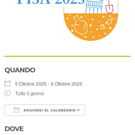
QUANDO
5 Ottobre 2025 - 9 Ottobre 2025
Tutto il giorno
AGGIUNGI AL CALENDARIO
Download ICS
Google Calendar
DOVE