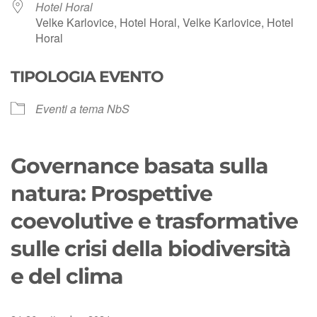
Hotel Horal
Velke Karlovice, Hotel Horal, Velke Karlovice, Hotel
Horal
TIPOLOGIA EVENTO
Eventi a tema NbS
Governance basata sulla
natura: Prospettive
coevolutive e trasformative
sulle crisi della biodiversità
e del clima