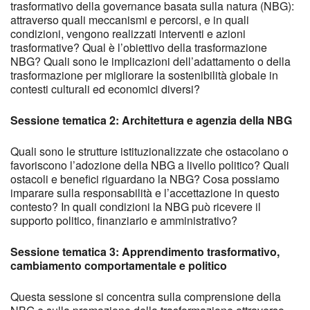
trasformativo della governance basata sulla natura (NBG):
attraverso quali meccanismi e percorsi, e in quali
condizioni, vengono realizzati interventi e azioni
trasformative? Qual è l’obiettivo della trasformazione
NBG? Quali sono le implicazioni dell’adattamento o della
trasformazione per migliorare la sostenibilità globale in
contesti culturali ed economici diversi?
Sessione tematica 2: Architettura e agenzia della NBG
Quali sono le strutture istituzionalizzate che ostacolano o
favoriscono l’adozione della NBG a livello politico? Quali
ostacoli e benefici riguardano la NBG? Cosa possiamo
imparare sulla responsabilità e l’accettazione in questo
contesto? In quali condizioni la NBG può ricevere il
supporto politico, finanziario e amministrativo?
Sessione tematica 3: Apprendimento trasformativo,
cambiamento comportamentale e politico
Questa sessione si concentra sulla comprensione della