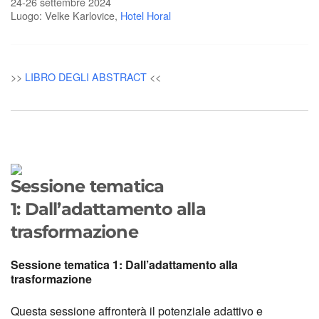
24-26 settembre 2024
Luogo: Velke Karlovice,
Hotel Horal
>>
LIBRO DEGLI ABSTRACT
<<
Sessione tematica
1: Dall’adattamento alla
trasformazione
Sessione tematica 1: Dall’adattamento alla
trasformazione
Questa sessione affronterà il potenziale adattivo e