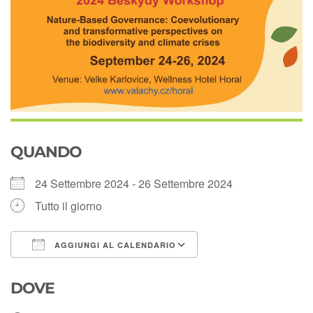
QUANDO
24 Settembre 2024 - 26 Settembre 2024
Tutto il giorno
AGGIUNGI AL CALENDARIO
Download ICS
Google Calendar
DOVE