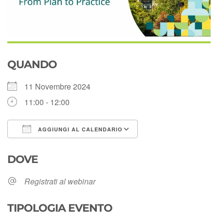
QUANDO
11 Novembre 2024
11:00 - 12:00
AGGIUNGI AL CALENDARIO
Download ICS
Google Calendar
DOVE
Registrati al webinar
TIPOLOGIA EVENTO