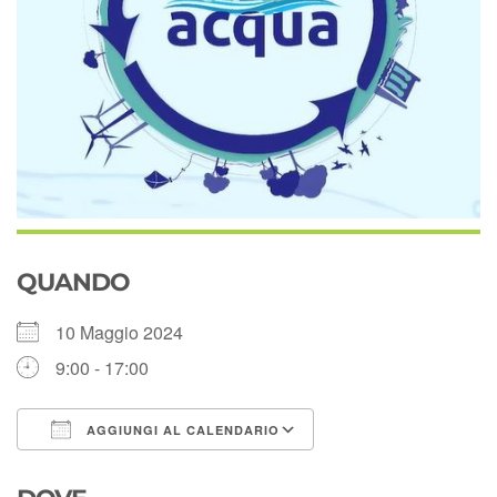
QUANDO
10 Maggio 2024
9:00 - 17:00
AGGIUNGI AL CALENDARIO
Download ICS
Google Calendar