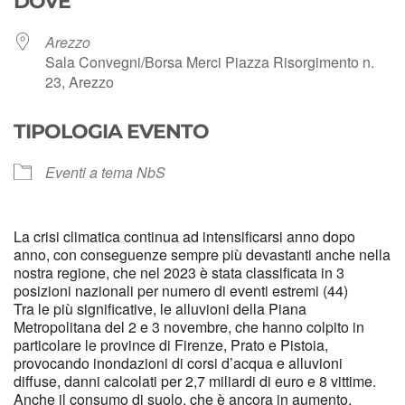
DOVE
Arezzo
Sala Convegni/Borsa Merci Piazza Risorgimento n.
23, Arezzo
TIPOLOGIA EVENTO
Eventi a tema NbS
La crisi climatica continua ad intensificarsi anno dopo
anno, con conseguenze sempre più devastanti anche nella
nostra regione, che nel 2023 è stata classificata in 3
posizioni nazionali per numero di eventi estremi (44)
Tra le più significative, le alluvioni della Piana
Metropolitana del 2 e 3 novembre, che hanno colpito in
particolare le province di Firenze, Prato e Pistoia,
provocando inondazioni di corsi d’acqua e alluvioni
diffuse, danni calcolati per 2,7 miliardi di euro e 8 vittime.
Anche il consumo di suolo, che è ancora in aumento,