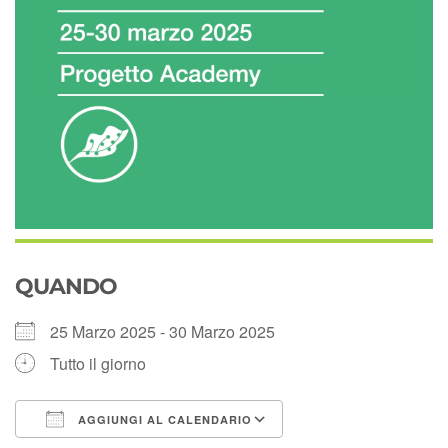
QUANDO
25 Marzo 2025 - 30 Marzo 2025
Tutto il giorno
AGGIUNGI AL CALENDARIO