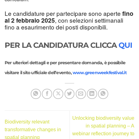
Le candidature per partecipare sono aperte
fino
al 2 febbraio 2025
, con selezioni settimanali
fino a esaurimento dei posti disponibili.
PER LA CANDIDATURA CLICCA
QUI
Per ulteriori dettagli e per presentare domanda, è possibile
visitare il sito ufficiale dell’evento,
www.greenweekfestival.it
Unlocking biodiversity value
Biodiversity relevant
in spatial planning – A
transformative changes in
webinar reflection journey to
spatial planning