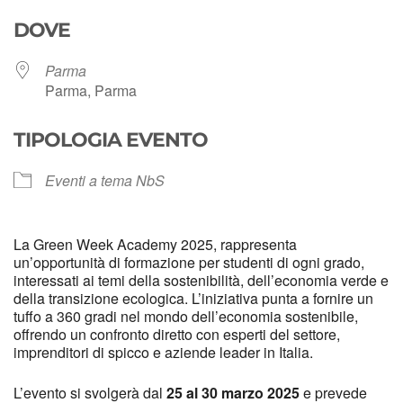
Download ICS
Google Calendar
DOVE
Parma
Parma, Parma
TIPOLOGIA EVENTO
Eventi a tema NbS
La Green Week Academy 2025, rappresenta
un’opportunità di formazione per studenti di ogni grado,
interessati ai temi della sostenibilità, dell’economia verde e
della transizione ecologica. L’iniziativa punta a fornire un
tuffo a 360 gradi nel mondo dell’economia sostenibile,
offrendo un confronto diretto con esperti del settore,
imprenditori di spicco e aziende leader in Italia.
L’evento si svolgerà dal
25 al 30 marzo 2025
e prevede