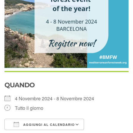
QUANDO
4 Novembre 2024 - 8 Novembre 2024
Tutto il giorno
AGGIUNGI AL CALENDARIO