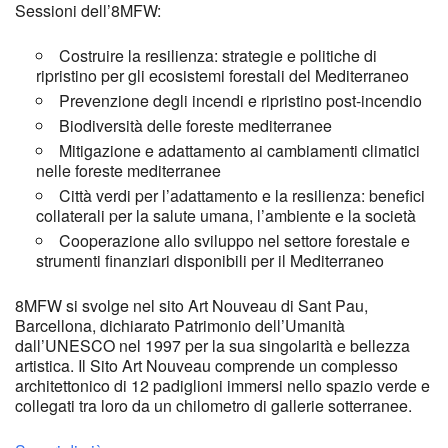
Sessioni dell’8MFW:
Costruire la resilienza: strategie e politiche di
ripristino per gli ecosistemi forestali del Mediterraneo
Prevenzione degli incendi e ripristino post-incendio
Biodiversità delle foreste mediterranee
Mitigazione e adattamento ai cambiamenti climatici
nelle foreste mediterranee
Città verdi per l’adattamento e la resilienza: benefici
collaterali per la salute umana, l’ambiente e la società
Cooperazione allo sviluppo nel settore forestale e
strumenti finanziari disponibili per il Mediterraneo
8MFW si svolge nel sito Art Nouveau di Sant Pau,
Barcellona, ​​dichiarato Patrimonio dell’Umanità
dall’UNESCO nel 1997 per la sua singolarità e bellezza
artistica. Il Sito Art Nouveau comprende un complesso
architettonico di 12 padiglioni immersi nello spazio verde e
collegati tra loro da un chilometro di gallerie sotterranee.