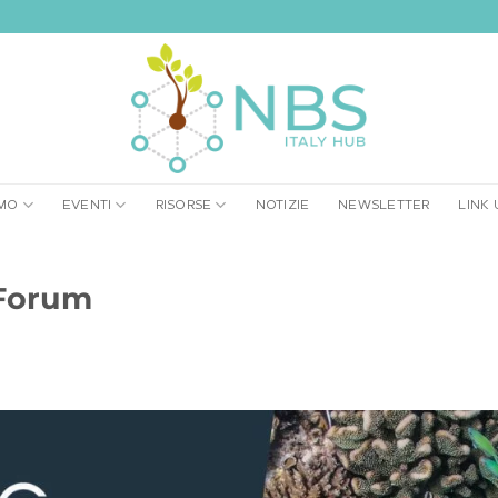
AMO
EVENTI
RISORSE
NOTIZIE
NEWSLETTER
LINK 
 Forum