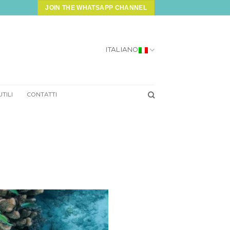
JOIN THE WHATSAPP CHANNEL
ITALIANO
UTILI
CONTATTI