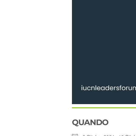
QUANDO