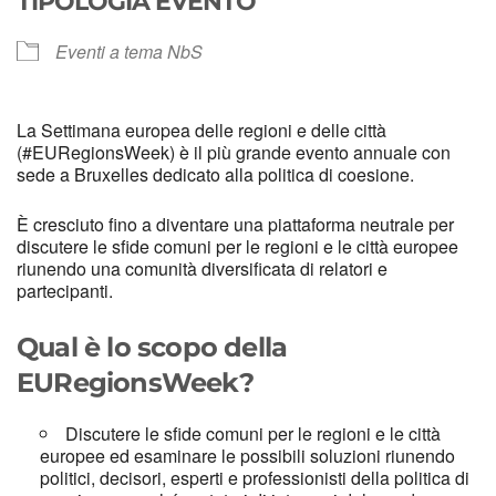
TIPOLOGIA EVENTO
Eventi a tema NbS
La Settimana europea delle regioni e delle città
(#EURegionsWeek) è il più grande evento annuale con
sede a Bruxelles dedicato alla politica di coesione.
È cresciuto fino a diventare una piattaforma neutrale per
discutere le sfide comuni per le regioni e le città europee
riunendo una comunità diversificata di relatori e
partecipanti.
Qual è lo scopo della
EURegionsWeek?
Discutere le sfide comuni per le regioni e le città
europee ed esaminare le possibili soluzioni riunendo
politici, decisori, esperti e professionisti della politica di