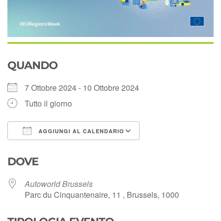
QUANDO
7 Ottobre 2024 - 10 Ottobre 2024
Tutto il giorno
AGGIUNGI AL CALENDARIO
Download ICS
Google Calendar
DOVE
Autoworld Brussels
Parc du Cinquantenaire, 11 , Brussels, 1000